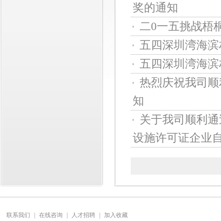
奖的通知
二0一五挑战梧
五四深圳湾海滨
五四深圳湾海滨
热烈庆祝我司顺
知
关于我司顺利通
设施许可证企业自查
联系我们
|
在线咨询
|
人才招聘
|
加入收藏