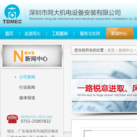
您当前所在的位置：
首页
>
新闻中心
公司新闻
行业新闻
媒体报道
地址：广东省深圳市福田区梅东