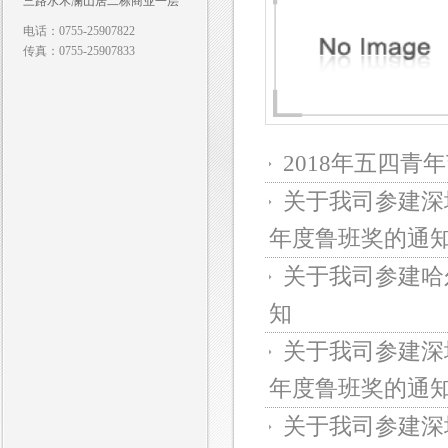
三路水木澜山居二栋商业一层
电话：0755-25907822
传真：0755-25907833
2018年五四青
关于我司参建深圳
年度鲁班奖的通
关于我司参建哈尔
知
关于我司参建深圳
年度鲁班奖的通
关于我司参建深圳